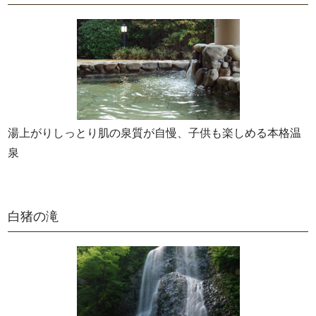
湯上がりしっとり肌の泉質が自慢、子供も楽しめる本格温
泉
白猪の滝