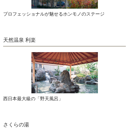
プロフェッショナルが魅せるホンモノのステージ
天然温泉 利楽
西日本最大級の「野天風呂」
さくらの湯