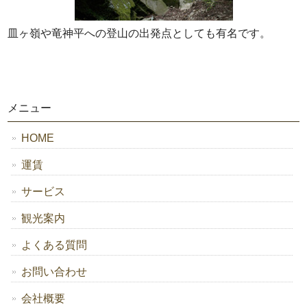
皿ヶ嶺や竜神平への登山の出発点としても有名です。
メニュー
HOME
運賃
サービス
観光案内
よくある質問
お問い合わせ
会社概要